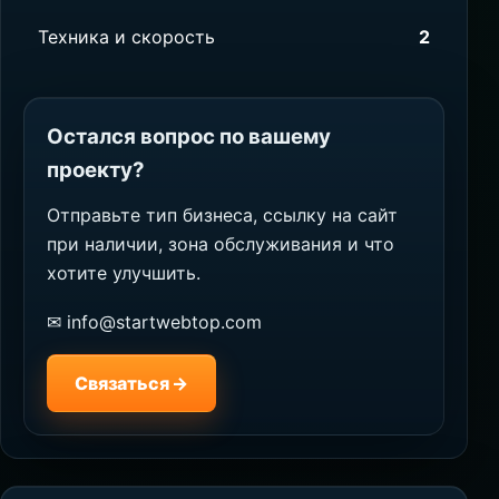
Техника и скорость
2
Остался вопрос по вашему
проекту?
Отправьте тип бизнеса, ссылку на сайт
при наличии, зона обслуживания и что
хотите улучшить.
✉ info@startwebtop.com
Связаться →