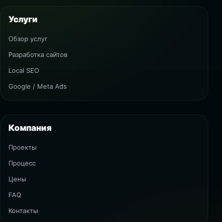
Услуги
Обзор услуг
Разработка сайтов
Local SEO
Google / Meta Ads
Компания
Проекты
Процесс
Цены
FAQ
Контакты