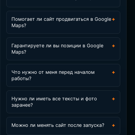
Помогает ли сайт продвигаться в Google
+
Maps?
Гарантируете ли вы позиции в Google
+
Maps?
Что нужно от меня перед началом
+
работы?
Нужно ли иметь все тексты и фото
+
заранее?
Можно ли менять сайт после запуска?
+