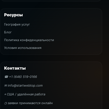
Ресурсы
География услуг
Блог
Политика конфиденциальности
Условия использования
Контакты
☎ +1 (646) 519-0166
✉ info@startwebtop.com
⌖ США / удалённая работа
◷ заявки принимаются онлайн