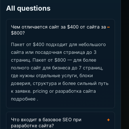
All questions
Чем отличается сайт за $400 от сайта за
−
$800?
Пакет от $400 подходит для небольшого
сайта или посадочная страница до 3
страниц. Пакет от $800 — для более
полного сайт для бизнеса до 7 страниц,
где нужны отдельные услуги, блоки
доверия, структура и более сильный путь
к заявке.
pricing
or
разработка сайта
подробнее
.
Что входит в базовое SEO при
+
разработке сайта?