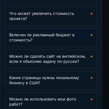
Что может увеличить стоимость
+
проекта?
Включен ли рекламный бюджет в
+
стоимость?
Можно ли сделать сайт на английском,
+
если я объясняю задачу по-русски?
Какие страницы нужны локальному
+
бизнесу в США?
Можно ли использовать мои фото
+
работ?