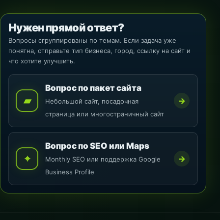
Нужен прямой ответ?
Вопросы сгруппированы по темам. Если задача уже
понятна, отправьте тип бизнеса, город, ссылку на сайт и
что хотите улучшить.
Вопрос по пакет сайта
▰
→
Небольшой сайт, посадочная
страница или многостраничный сайт
Вопрос по SEO или Maps
⌖
→
Monthly SEO или поддержка Google
Business Profile