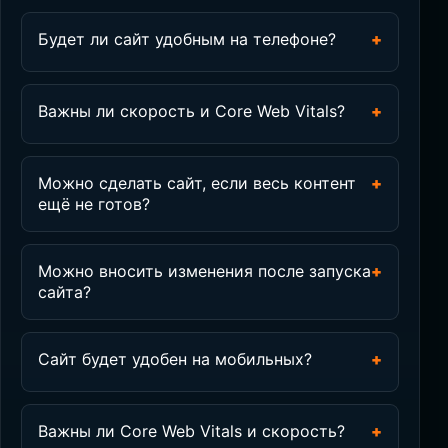
Будет ли сайт удобным на телефоне?
+
Важны ли скорость и Core Web Vitals?
+
Можно сделать сайт, если весь контент
+
ещё не готов?
Можно вносить изменения после запуска
+
сайта?
Сайт будет удобен на мобильных?
+
Важны ли Core Web Vitals и скорость?
+