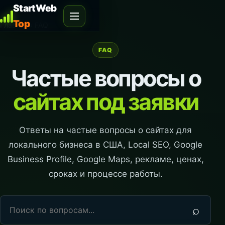
StartWeb
Top
Главная
›
FAQ
FAQ
Частые вопросы о
сайтах под заявки
Ответы на частые вопросы о сайтах для
локального бизнеса в США, Local SEO, Google
Business Profile, Google Maps, рекламе, ценах,
сроках и процессе работы.
⌕