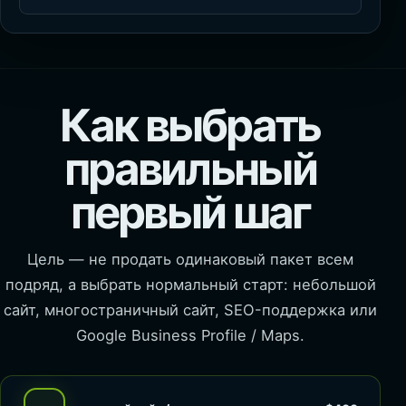
Как выбрать
правильный
первый шаг
Цель — не продать одинаковый пакет всем
подряд, а выбрать нормальный старт: небольшой
сайт, многостраничный сайт, SEO-поддержка или
Google Business Profile / Maps.