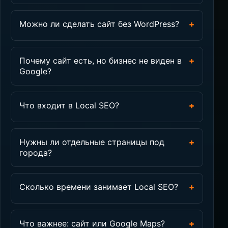
Можно ли сделать сайт без WordPress?
+
Почему сайт есть, но бизнес не виден в
+
Google?
Что входит в Local SEO?
+
Нужны ли отдельные страницы под
+
города?
Сколько времени занимает Local SEO?
+
Что важнее: сайт или Google Maps?
+