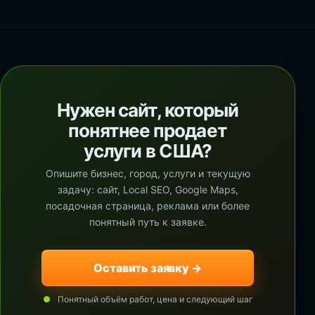
Нужен сайт, который
понятнее продает
услуги в США?
Опишите бизнес, город, услуги и текущую
задачу: сайт, Local SEO, Google Maps,
посадочная страница, реклама или более
понятный путь к заявке.
Оставить заявку →
Понятный объём работ, цена и следующий шаг