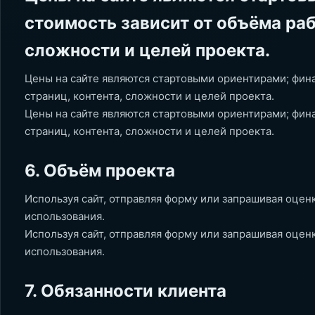
стоимость зависит от объёма рабо
сложности и целей проекта.
Цены на сайте являются стартовыми ориентирами; фина
страниц, контента, сложности и целей проекта.
Цены на сайте являются стартовыми ориентирами; фина
страниц, контента, сложности и целей проекта.
6. Объём проекта
Используя сайт, отправляя форму или запрашивая оцен
использования.
Используя сайт, отправляя форму или запрашивая оцен
использования.
7. Обязанности клиента