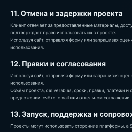
11. Отмена и задержки проекта
Клиент отвечает за предоставленные материалы, доступ
подтверждает право использовать их в проекте.
Используя сайт, отправляя форму или запрашивая оцен
использования.
12. Правки и согласования
Используя сайт, отправляя форму или запрашивая оцен
использования.
Объём проекта, deliverables, сроки, правки, платежи и
предложении, счёте, email или отдельном соглашении.
13. Запуск, поддержка и сопров
Проекты могут использовать сторонние платформы, а S