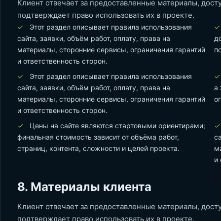
Клиент отвечает за предоставленные материалы, доступ
подтверждает право использовать их в проекте.
Этот раздел описывает правила использования
сайта, заявки, объём работ, оплату, права на
д
материалы, сторонние сервисы, ограничения гарантий
п
и ответственность сторон.
Этот раздел описывает правила использования
сайта, заявки, объём работ, оплату, права на
а
материалы, сторонние сервисы, ограничения гарантий
о
и ответственность сторон.
Цены на сайте являются стартовыми ориентирами;
финальная стоимость зависит от объёма работ,
с
страниц, контента, сложности и целей проекта.
м
и
8. Материалы клиента
Клиент отвечает за предоставленные материалы, доступ
подтверждает право использовать их в проекте.