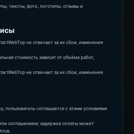
ы, тексты, фото, логотипы, отзывы и
висы
tartWebTop не отвечает за их сбои, изменения
льная стоимость зависит от объёма работ,
tartWebTop не отвечает за их сбои, изменения
ку, пользователь соглашается с этими условиями
или соглашением; задержка оплаты может
йлов.