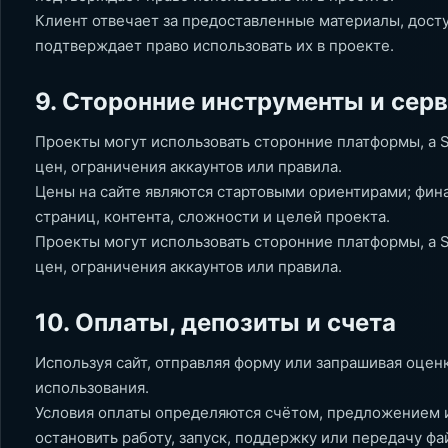
Клиент отвечает за предоставленные материалы, доступ
подтверждает право использовать их в проекте.
9. Сторонние инструменты и сер
Проекты могут использовать сторонние платформы, а S
цен, ограничения аккаунтов или правила.
Цены на сайте являются стартовыми ориентирами; фина
страниц, контента, сложности и целей проекта.
Проекты могут использовать сторонние платформы, а S
цен, ограничения аккаунтов или правила.
10. Оплаты, депозиты и счета
Используя сайт, отправляя форму или запрашивая оцен
использования.
Условия оплаты определяются счётом, предложением 
остановить работу, запуск, поддержку или передачу фа