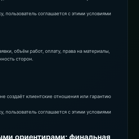
ку, пользователь соглашается с этими условиями
явки, объём работ, оплату, права на материалы,
нность сторон.
 не создаёт клиентские отношения или гарантию
ку, пользователь соглашается с этими условиями
ыми ориентирами; финальная