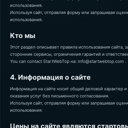
использования.
Используя сайт, отправляя форму или запрашивая оцен
использования.
Кто мы
Этот раздел описывает правила использования сайта, за
сторонние сервисы, ограничения гарантий и ответстве
You can contact StartWebTop на:
info@startwebtop.com
.
4. Информация о сайте
Информация на сайте носит общий деловой характер и
оказания услуг без письменного согласования.
Используя сайт, отправляя форму или запрашивая оцен
использования.
Цены на сайте являются стартов