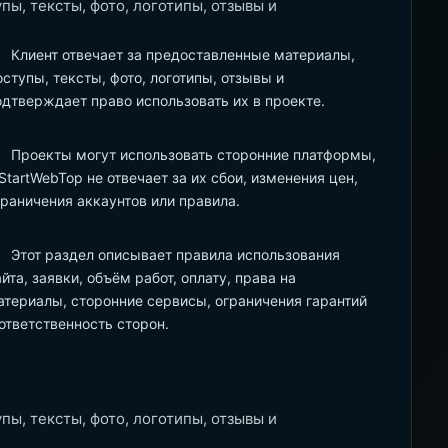
ы, тексты, фото, логотипы, отзывы и
Клиент отвечает за предоставленные материалы,
оступы, тексты, фото, логотипы, отзывы и
одтверждает право использовать их в проекте.
Проекты могут использовать сторонние платформы,
 StartWebTop не отвечает за их сбои, изменения цен,
граничения аккаунтов или правила.
Этот раздел описывает правила использования
айта, заявки, объём работ, оплату, права на
атериалы, сторонние сервисы, ограничения гарантий
 ответственность сторон.
ы, тексты, фото, логотипы, отзывы и