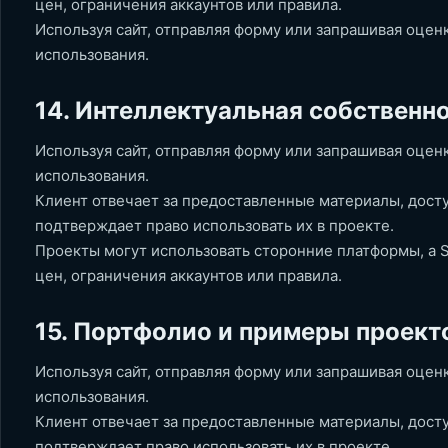
цен, ограничения аккаунтов или правила.
Используя сайт, отправляя форму или запрашивая оцен
использования.
14. Интеллектуальная собственн
Используя сайт, отправляя форму или запрашивая оцен
использования.
Клиент отвечает за предоставленные материалы, доступ
подтверждает право использовать их в проекте.
Проекты могут использовать сторонние платформы, а S
цен, ограничения аккаунтов или правила.
15. Портфолио и примеры проект
Используя сайт, отправляя форму или запрашивая оцен
использования.
Клиент отвечает за предоставленные материалы, доступ
подтверждает право использовать их в проекте.