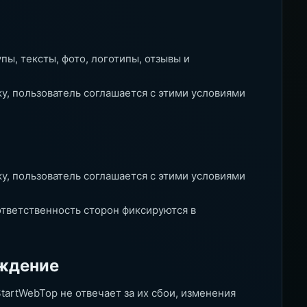
ы, тексты, фото, логотипы, отзывы и
ку, пользователь соглашается с этими условиями
ку, пользователь соглашается с этими условиями
 ответственность сторон фиксируются в
ождение
tartWebTop не отвечает за их сбои, изменения