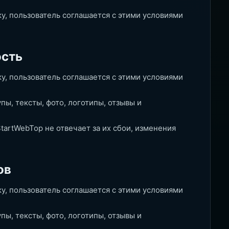
ку, пользователь соглашается с этими условиями
ость
ку, пользователь соглашается с этими условиями
ы, тексты, фото, логотипы, отзывы и
tartWebTop не отвечает за их сбои, изменения
ов
ку, пользователь соглашается с этими условиями
ы, тексты, фото, логотипы, отзывы и